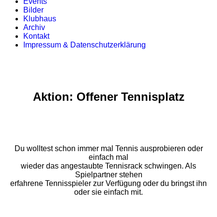
Events
Bilder
Klubhaus
Archiv
Kontakt
Impressum & Datenschutzerklärung
Aktion: Offener Tennisplatz
Du wolltest schon immer mal Tennis ausprobieren oder
einfach mal
wieder das angestaubte Tennisrack schwingen. Als
Spielpartner stehen
erfahrene Tennisspieler zur Verfügung oder du bringst ihn
oder sie einfach mit.