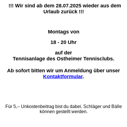
!!! Wir sind ab dem 28.07.2025 wieder aus dem
Urlaub zurück !!!
Montags von
18 - 20 Uhr
auf der
Tennisanlage des Ostheimer Tennisclubs.
Ab sofort bitten wir um Anmeldung über unser
Kontaktformular
.
Für 5,-- Unkostenbeitrag bist du dabei. Schläger und Bälle
können gestellt werden.