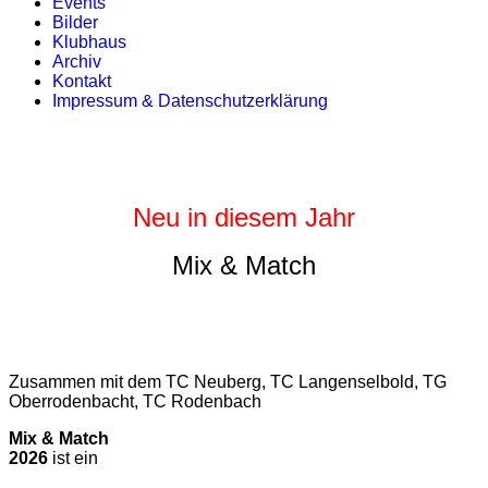
Events
Bilder
Klubhaus
Archiv
Kontakt
Impressum & Datenschutzerklärung
Neu in diesem Jahr
Mix & Match
Zusammen mit dem TC Neuberg, TC Langenselbold, TG
Oberrodenbacht, TC Rodenbach
Mix & Match
2026
ist ein