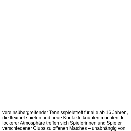
vereinsübergreifender Tennisspieletreff für alle ab 16 Jahren,
die flexibel spielen und neue Kontakte knüpfen möchten. In
lockerer Atmosphäre treffen sich Spielerinnen und Spieler
verschiedener Clubs zu offenen Matches – unabhängig von