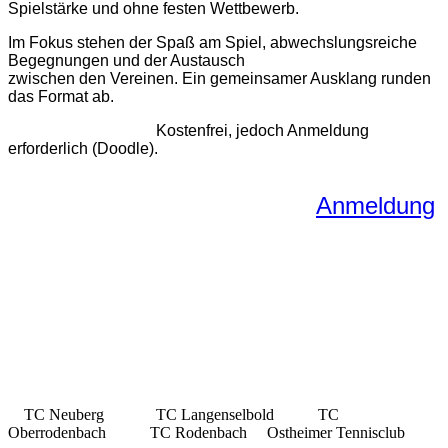
Spielstärke und ohne festen Wettbewerb.
Im Fokus stehen der Spaß am Spiel, abwechslungsreiche
Begegnungen und der Austausch
zwischen den Vereinen. Ein gemeinsamer Ausklang runden
das Format ab.
Kostenfrei, jedoch Anmeldung
erforderlich (Doodle).
Anmeldung
TC Neuberg TC Langenselbold TC
Oberrodenbach TC Rodenbach Ostheimer Tennisclub