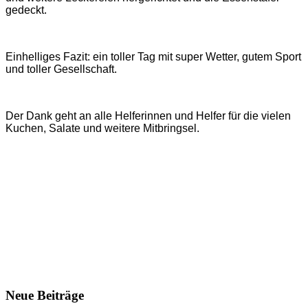
gedeckt.
Einhelliges Fazit: ein toller Tag mit super Wetter, gutem Sport
und toller Gesellschaft.
Der Dank geht an alle Helferinnen und Helfer für die vielen
Kuchen, Salate und weitere Mitbringsel.
Neue Beiträge