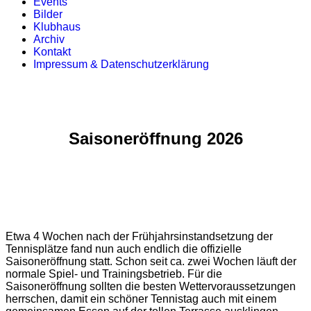
Events
Bilder
Klubhaus
Archiv
Kontakt
Impressum & Datenschutzerklärung
Saisoneröffnung 2026
Etwa 4 Wochen nach der Frühjahrsinstandsetzung der
Tennisplätze fand nun auch endlich die offizielle
Saisoneröffnung statt. Schon seit ca. zwei Wochen läuft der
normale Spiel- und Trainingsbetrieb. Für die
Saisoneröffnung sollten die besten Wettervoraussetzungen
herrschen, damit ein schöner Tennistag auch mit einem